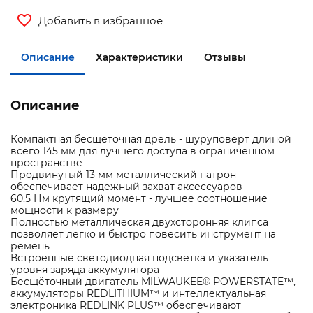
Добавить в избранное
Описание
Характеристики
Отзывы
Описание
Компактная бесщеточная дрель - шуруповерт длиной
всего 145 мм для лучшего доступа в ограниченном
пространстве
Продвинутый 13 мм металлический патрон
обеспечивает надежный захват аксессуаров
60.5 Нм крутящий момент - лучшее соотношение
мощности к размеру
Полностью металлическая двухсторонняя клипса
позволяет легко и быстро повесить инструмент на
ремень
Встроенные светодиодная подсветка и указатель
уровня заряда аккумулятора
Бесщёточный двигатель MILWAUKEE® POWERSTATE™,
аккумуляторы REDLITHIUM™ и интеллектуальная
электроника REDLINK PLUS™ обеспечивают