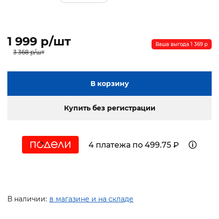
1 999 p/шт
Ваша выгода 1 369 p
3 368 p/шт
В корзину
Купить без регистрации
4 платежа по 499.75 ₽
В наличии:
в магазине и на складе