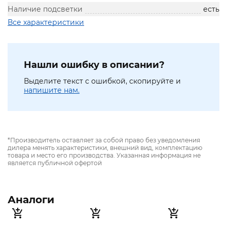
Наличие подсветки
есть
Все характеристики
Нашли ошибку в описании?
Выделите текст с ошибкой, скопируйте и
напишите нам.
*Производитель оставляет за собой право без уведомления
дилера менять характеристики, внешний вид, комплектацию
товара и место его производства. Указанная информация не
является публичной офертой
Аналоги