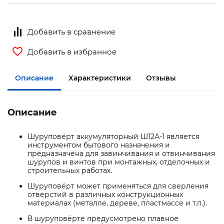
Добавить в сравнение
Добавить в избранное
Описание
Характеристики
Отзывы
Описание
Шуруповёрт аккумуляторный Ш12А-1 является
инструментом бытового назначения и
предназначена для завинчивания и отвинчивания
шурупов и винтов при монтажных, отделочных и
строительных работах.
Шуруповёрт может применяться для сверления
отверстий в различных конструкционных
материалах (металле, дереве, пластмассе и т.п.).
В шуруповёрте предусмотрено плавное