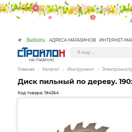
Выбрать
АДРЕСА МАГАЗИНОВ
ИНТЕРНЕТ-МА
НА ГЛАВНУЮ
Главная
Каталог
Инструмент
Электроинст
Диск пильный по дереву. 190х
Код товара: 194364