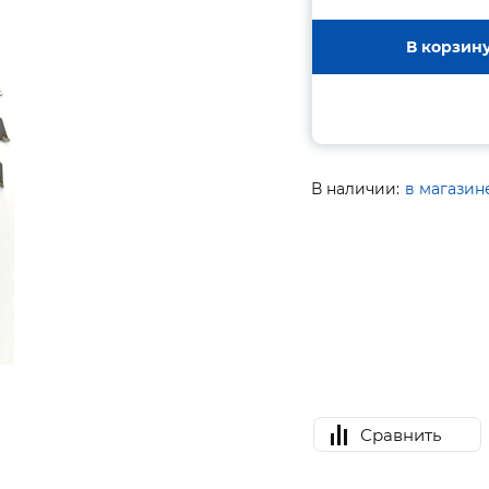
В корзин
В наличии:
в магазин
Сравнить