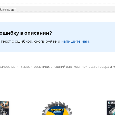
бьев, шт
ошибку в описании?
текст с ошибкой, скопируйте и
напишите нам.
дилера менять характеристики, внешний вид, комплектацию товара и м