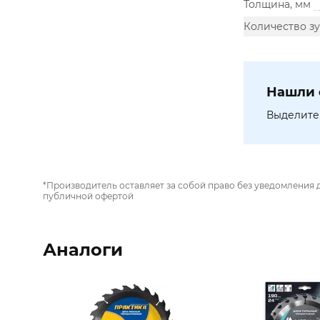
Толщина, мм
Количество зу
Нашли 
Выделите 
*Производитель оставляет за собой право без уведомления 
публичной офертой
Аналоги