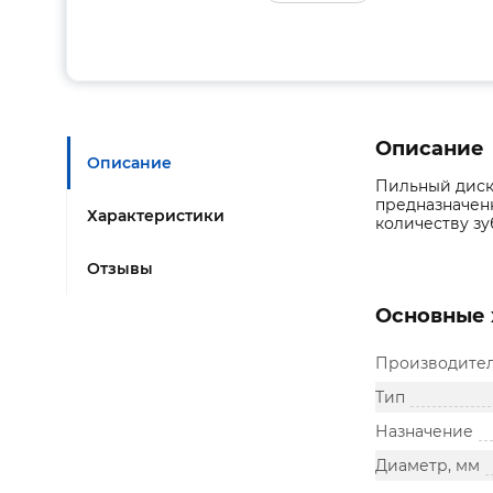
Описание
Описание
Пильный диск 
предназначен
Характеристики
количеству зу
Отзывы
Основные 
Производите
Тип
Назначение
Диаметр, мм