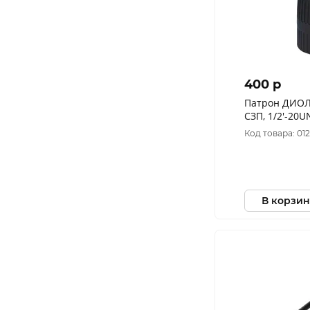
400 p
Патрон ДИОЛД
Код товара: 01
В корзин