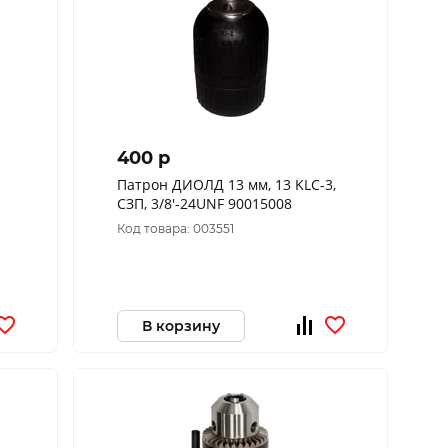
400 p
Патрон ДИОЛД 13 мм, 13 KLC-3,
СЗП, 3/8'-24UNF 90015008
Код товара: 003551
В корзину