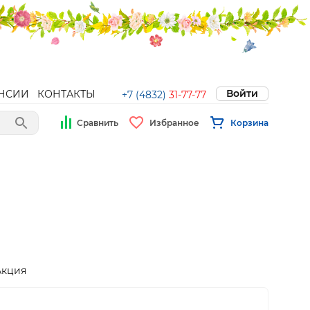
Войти
НСИИ
КОНТАКТЫ
+7 (4832)
31-77-77
Сравнить
Избранное
Корзина
Акция