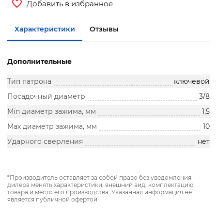
Добавить в избранное
Характеристики
Отзывы
Дополнительные
Тип патрона
ключевой
Посадочный диаметр
3/8
Min диаметр зажима, мм
1,5
Max диаметр зажима, мм
10
Ударного сверления
нет
*Производитель оставляет за собой право без уведомления
дилера менять характеристики, внешний вид, комплектацию
товара и место его производства. Указанная информация не
является публичной офертой