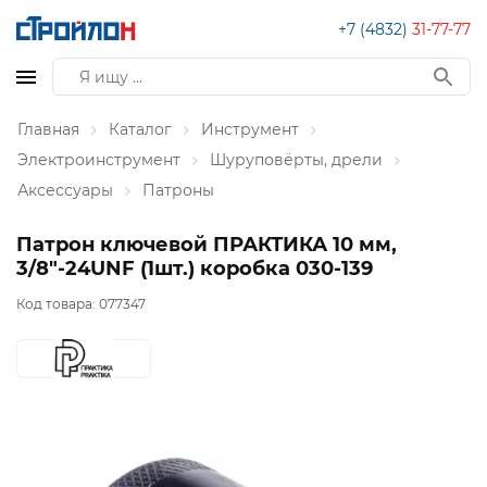
+7 (4832)
31-77-77
Главная
Каталог
Инструмент
Электроинструмент
Шуруповёрты, дрели
Аксессуары
Патроны
Патрон ключевой ПРАКТИКА 10 мм,
3/8"-24UNF (1шт.) коробка 030-139
Код товара:
077347