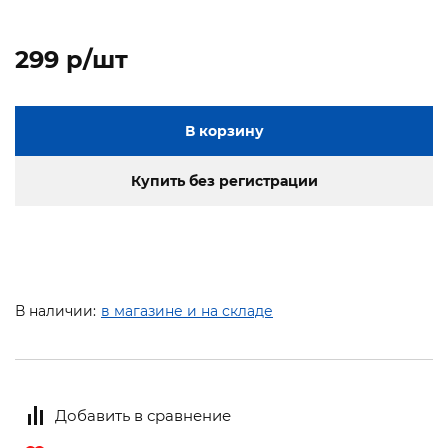
299 p/шт
В корзину
Купить без регистрации
В наличии:
в магазине и на складе
Добавить в сравнение