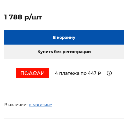
1 788 p/шт
В корзину
Купить без регистрации
4 платежа по 447 ₽
В наличии:
в магазине