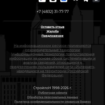
+7 (4832) 31-77-77
Оставить отзыв
Жалоба
Предложение
На информационном ресурсе применяются
рекомендательные технологии
(информационные технологии предоставления
информации на основе сбора, систематизации и
анализа сведений, относящихся к
предпочтениям пользователей сети «Интернет»,
находящихся на территории Российской
Федерации)
СтройлоН 1998-2026 г.
Публичная оферта
Обработка персональных данных
Политика конфиденциальности сервисов Яндекс