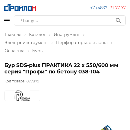
+7 (4832)
31-77-77
Главная
Каталог
Инструмент
Электроинструмент
Перфораторы, оснастка
Оснастка
Буры
Бур SDS-plus ПРАКТИКА 22 х 550/600 мм
серия "Профи" по бетону 038-104
Код товара:
077879