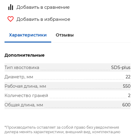
Добавить в сравнение
Добавить в избранное
Характеристики
Отзывы
Дополнительные
Тип хвостовика
SDS-plus
Диаметр, мм
22
Рабочая длина, мм
550
Количество граней
2
Общая длина, мм
600
*Производитель оставляет за собой право без уведомления
дилера менять характеристики, внешний вид, комплектацию