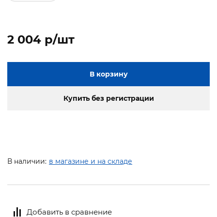
2 004 p/шт
В корзину
Купить без регистрации
В наличии:
в магазине и на складе
Добавить в сравнение