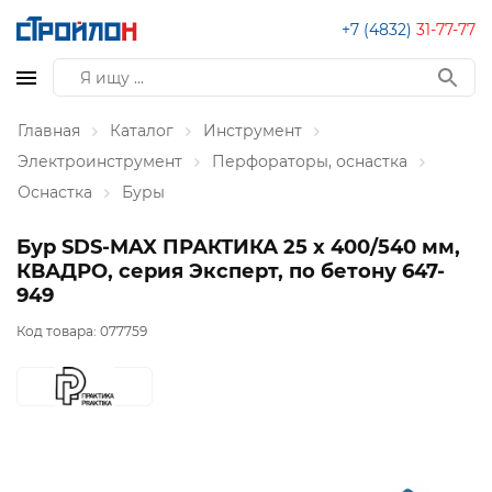
+7 (4832)
31-77-77
Главная
Каталог
Инструмент
Электроинструмент
Перфораторы, оснастка
Оснастка
Буры
Бур SDS-MAX ПРАКТИКА 25 х 400/540 мм,
КВАДРО, серия Эксперт, по бетону 647-
949
Код товара:
077759