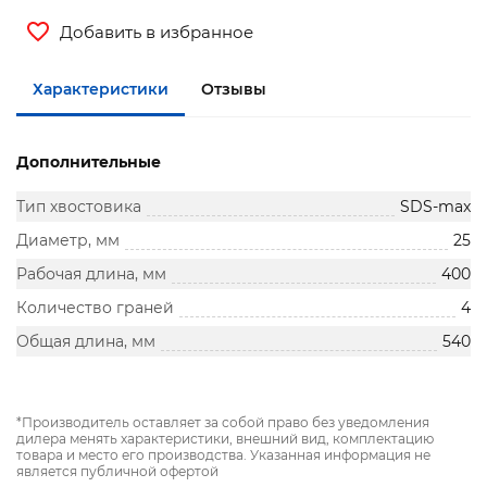
Добавить в избранное
Характеристики
Отзывы
Дополнительные
Тип хвостовика
SDS-max
Диаметр, мм
25
Рабочая длина, мм
400
Количество граней
4
Общая длина, мм
540
*Производитель оставляет за собой право без уведомления
дилера менять характеристики, внешний вид, комплектацию
товара и место его производства. Указанная информация не
является публичной офертой