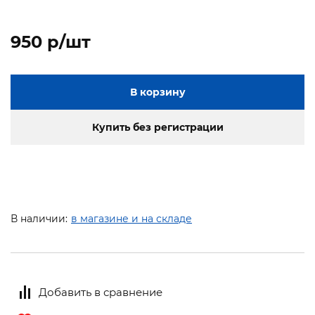
950 p/шт
В корзину
Купить без регистрации
В наличии:
в магазине и на складе
Добавить в сравнение