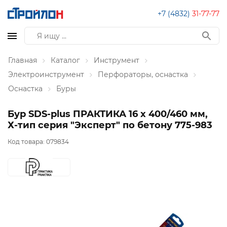
+7 (4832)
31-77-77
Главная
Каталог
Инструмент
Электроинструмент
Перфораторы, оснастка
Оснастка
Буры
Бур SDS-plus ПРАКТИКА 16 х 400/460 мм,
Х-тип серия "Эксперт" по бетону 775-983
Код товара:
079834