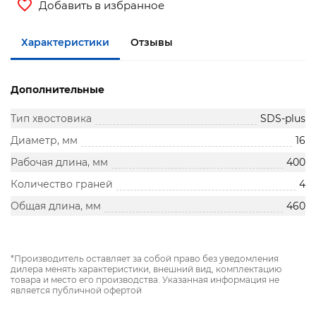
Добавить в избранное
Характеристики
Отзывы
Дополнительные
Тип хвостовика
SDS-plus
Диаметр, мм
16
Рабочая длина, мм
400
Количество граней
4
Общая длина, мм
460
*Производитель оставляет за собой право без уведомления
дилера менять характеристики, внешний вид, комплектацию
товара и место его производства. Указанная информация не
является публичной офертой