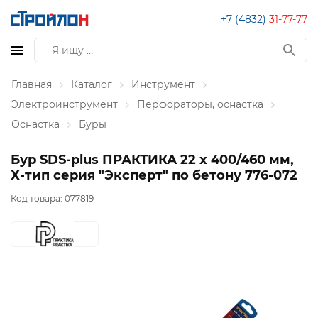
+7 (4832)
31-77-77
Главная
Каталог
Инструмент
Электроинструмент
Перфораторы, оснастка
Оснастка
Буры
Бур SDS-plus ПРАКТИКА 22 х 400/460 мм,
Х-тип серия "Эксперт" по бетону 776-072
Код товара:
077819