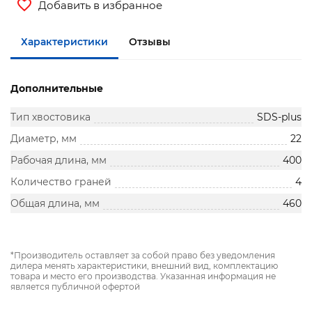
Добавить в избранное
Характеристики
Отзывы
Дополнительные
Тип хвостовика
SDS-plus
Диаметр, мм
22
Рабочая длина, мм
400
Количество граней
4
Общая длина, мм
460
*Производитель оставляет за собой право без уведомления
дилера менять характеристики, внешний вид, комплектацию
товара и место его производства. Указанная информация не
является публичной офертой