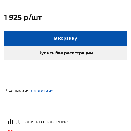
1 925 p/шт
В корзину
Купить без регистрации
В наличии:
в магазине
Добавить в сравнение