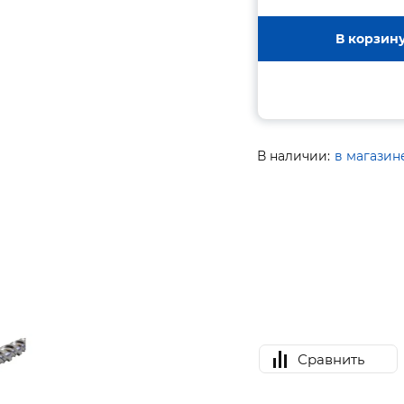
В корзин
В наличии:
в магазин
Сравнить