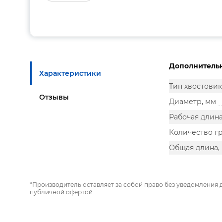
Дополнитель
Характеристики
Тип хвостовик
Отзывы
Диаметр, мм
Рабочая длина
Количество г
Общая длина,
*Производитель оставляет за собой право без уведомления 
публичной офертой