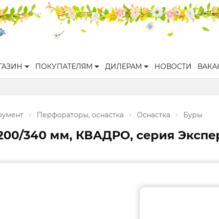
ГАЗИН
ПОКУПАТЕЛЯМ
ДИЛЕРАМ
НОВОСТИ
ВАКА
румент
Перфораторы, оснастка
Оснастка
Буры
00/340 мм, КВАДРО, серия Экспер