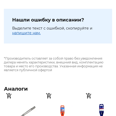
Нашли ошибку в описании?
Выделите текст с ошибкой, скопируйте и
напишите нам.
*Производитель оставляет за собой право без уведомления
дилера менять характеристики, внешний вид, комплектацию
товара и место его производства. Указанная информация не
является публичной офертой
Аналоги