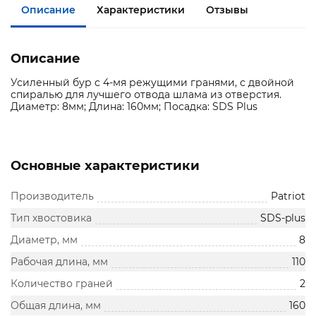
Описание
Характеристики
Отзывы
Описание
Усиленный бур с 4-мя режущими гранями, с двойной
спиралью для лучшего отвода шлама из отверстия.
Диаметр: 8мм; Длина: 160мм; Посадка: SDS Plus
Основные характеристики
Производитель
Patriot
Тип хвостовика
SDS-plus
Диаметр, мм
8
Рабочая длина, мм
110
Количество граней
2
Общая длина, мм
160