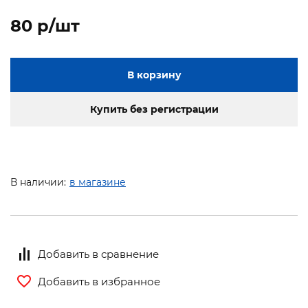
80 p/шт
В корзину
Купить без регистрации
В наличии:
в магазине
Добавить в сравнение
Добавить в избранное