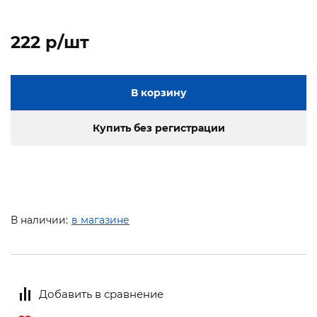
222 p/шт
В корзину
Купить без регистрации
В наличии:
в магазине
Добавить в сравнение