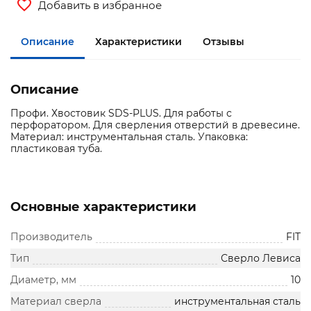
Добавить в избранное
Описание
Характеристики
Отзывы
Описание
Профи. Хвостовик SDS-PLUS. Для работы с
перфоратором. Для сверления отверстий в древесине.
Материал: инструментальная сталь. Упаковка:
пластиковая туба.
Основные характеристики
Производитель
FIT
Тип
Сверло Левиса
Диаметр, мм
10
Материал сверла
инструментальная сталь