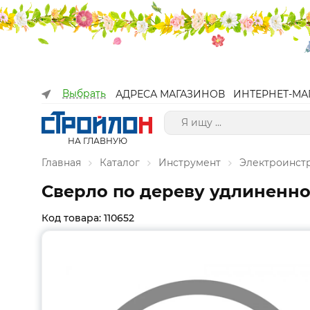
Выбрать
АДРЕСА МАГАЗИНОВ
ИНТЕРНЕТ-МА
НА ГЛАВНУЮ
Главная
Каталог
Инструмент
Электроинст
Сверло по дереву удлиненное
Код товара: 110652