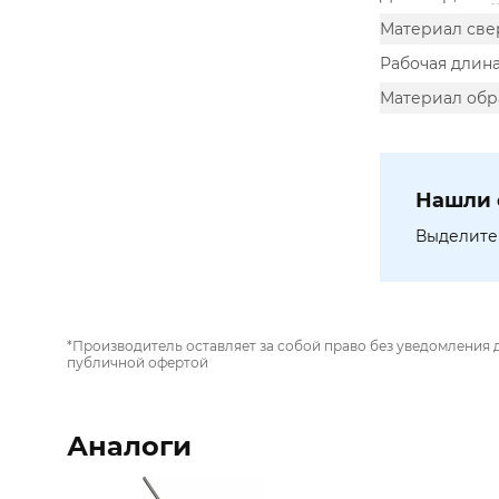
Материал све
Рабочая длина
Материал обр
Нашли 
Выделите 
*Производитель оставляет за собой право без уведомления 
публичной офертой
Аналоги