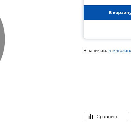
В корзин
В наличии:
в магазин
Сравнить