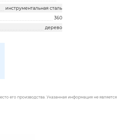
инструментальная сталь
360
дерево
есто его производства. Указанная информация не является