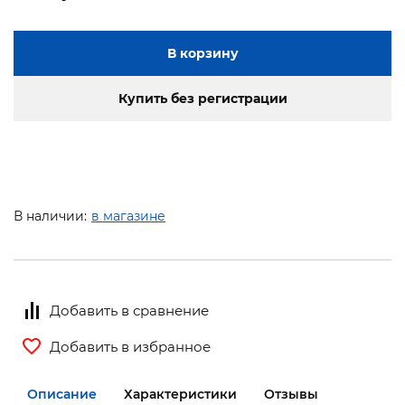
В корзину
Купить без регистрации
В наличии:
в магазине
Добавить в сравнение
Добавить в избранное
Описание
Характеристики
Отзывы