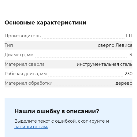
Основные характеристики
Производитель
FIT
Тип
сверло Левиса
Диаметр, мм
14
Материал сверла
инструментальная сталь
Рабочая длина, мм
230
Материал обработки
дерево
Нашли ошибку в описании?
Выделите текст с ошибкой, скопируйте и
напишите нам.