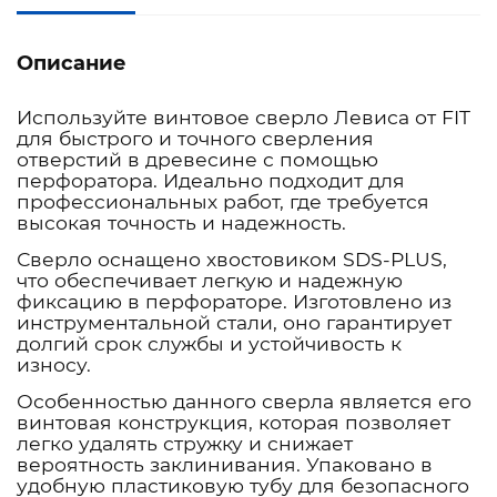
Описание
Используйте винтовое сверло Левиса от FIT
для быстрого и точного сверления
отверстий в древесине с помощью
перфоратора. Идеально подходит для
профессиональных работ, где требуется
высокая точность и надежность.
Сверло оснащено хвостовиком SDS-PLUS,
что обеспечивает легкую и надежную
фиксацию в перфораторе. Изготовлено из
инструментальной стали, оно гарантирует
долгий срок службы и устойчивость к
износу.
Особенностью данного сверла является его
винтовая конструкция, которая позволяет
легко удалять стружку и снижает
вероятность заклинивания. Упаковано в
удобную пластиковую тубу для безопасного