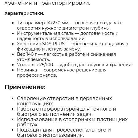
хранения и транспортировки.
Характеристики:
Типоразмер 14х230 мм — позволяет создавать
отверстия нужного диаметра и глубины.
Инструментальная сталь — долговечность и
надежность в использовании.
Хвостовик SDS-PLUS — обеспечивает надежную
фиксацию и легкую замену.
Вес 140 г — легкость в работе и сниженная
утомляемость.
Упаковка 25/100 — удобно для закупок и хранения.
Новинка — современное решение для
профессионалов.
Применение:
Сверление отверстий в деревянных
конструкциях.
Работа с перфоратором для точного и
быстрого выполнения задач.
Использование в столярных и плотницких
работах.
Подходит для профессионального и
бытового использования.