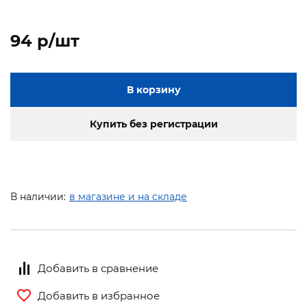
94 p/шт
В корзину
Купить без регистрации
В наличии:
в магазине и на складе
Добавить в сравнение
Добавить в избранное