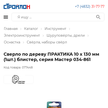
+7 (4832)
31-77-77
Главная
Каталог
Инструмент
Электроинструмент
Шуруповёрты, дрели
Оснастка
Свёрла, наборы свёрл
Сверло по дереву ПРАКТИКА 10 х 130 мм
(1шт.) блистер, серия Мастер 034-861
Код товара:
077448