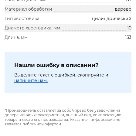
Материал обработки
дерево
Тип хвостовика
цилиндрический
Диаметр хвостовика, мм
10
Длина, мм
133
Нашли ошибку в описании?
Выделите текст с ошибкой, скопируйте и
напишите нам.
*Производитель оставляет за собой право без уведомления
дилера менять характеристики, внешний вид, комплектацию
товара и место его производства. Указанная информация не
является публичной офертой