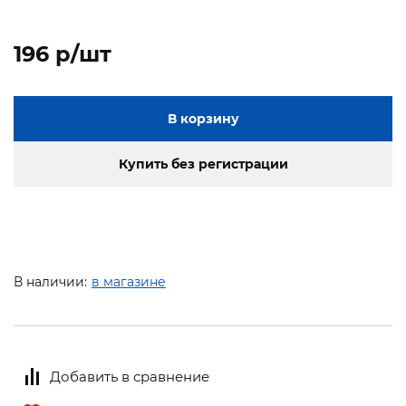
196 p/шт
В корзину
Купить без регистрации
В наличии:
в магазине
Добавить в сравнение