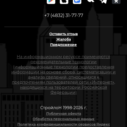
+7 (4832) 31-77-77
Оставить отзыв
Жалоба
Предложение
На информационном ресурсе применяются
рекомендательные технологии
(информационные технологии предоставления
информации на основе сбора, систематизации и
анализа сведений, относящихся к
предпочтениям пользователей сети «Интернет»,
находящихся на территории Российской
Федерации)
СтройлоН 1998-2026 г.
Публичная оферта
Обработка персональных данных
Политика конфиденциальности сервисов Яндекс