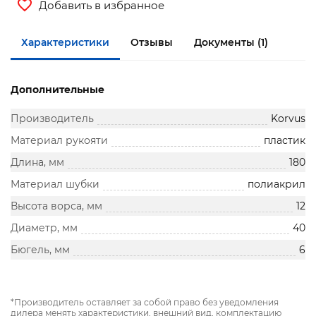
Добавить в избранное
Характеристики
Отзывы
Документы (1)
Дополнительные
Производитель
Korvus
Материал рукояти
пластик
Длина, мм
180
Материал шубки
полиакрил
Высота ворса, мм
12
Диаметр, мм
40
Бюгель, мм
6
*Производитель оставляет за собой право без уведомления
дилера менять характеристики, внешний вид, комплектацию