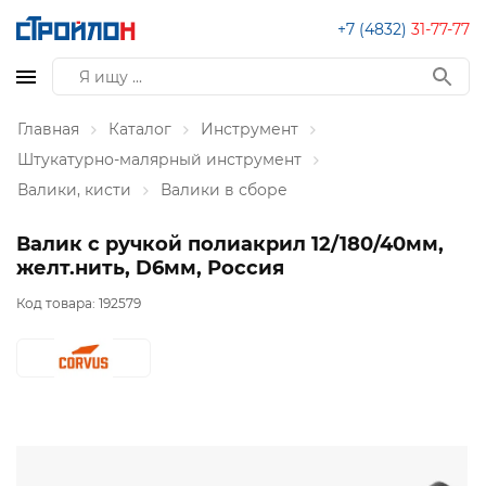
+7 (4832)
31-77-77
Главная
Каталог
Инструмент
Штукатурно-малярный инструмент
Валики, кисти
Валики в сборе
Валик с ручкой полиакрил 12/180/40мм,
желт.нить, D6мм, Россия
Код товара:
192579