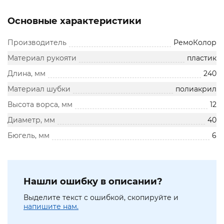
Основные характеристики
Производитель
РемоКолор
Материал рукояти
пластик
Длина, мм
240
Материал шубки
полиакрил
Высота ворса, мм
12
Диаметр, мм
40
Бюгель, мм
6
Нашли ошибку в описании?
Выделите текст с ошибкой, скопируйте и
напишите нам.