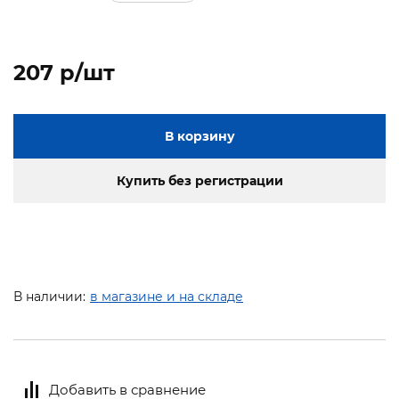
207 p/шт
В корзину
Купить без регистрации
В наличии:
в магазине и на складе
Добавить в сравнение