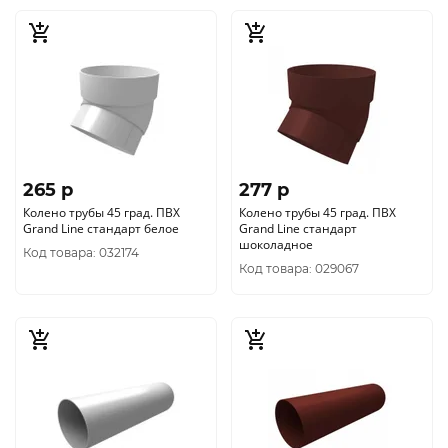
265 p
277 p
Колено трубы 45 град. ПВХ
Колено трубы 45 град. ПВХ
Grand Line стандарт белое
Grand Line стандарт
шоколадное
Код товара: 032174
Код товара: 029067