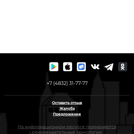
+7 (4832) 31-77-77
Оставить отзыв
Жалоба
Предложение
На информационном ресурсе применяются
рекомендательные технологии