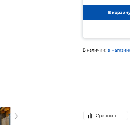
В корзин
В наличии:
в магазин
Сравнить