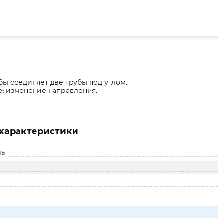
бы соединяет две трубы под углом.
:
изменение направления.
характеристики
ль