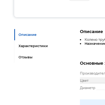
Описание
Описание
Колено тру
Назначение
Характеристики
Отзывы
Основные 
Производите
Цвет
Диаметр