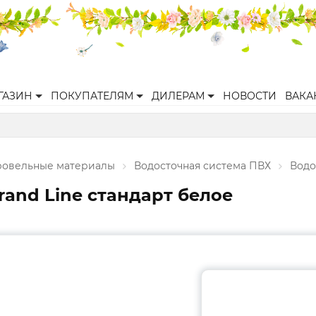
ГАЗИН
ПОКУПАТЕЛЯМ
ДИЛЕРАМ
НОВОСТИ
ВАКА
ровельные материалы
Водосточная система ПВХ
Водо
rand Line стандарт белое