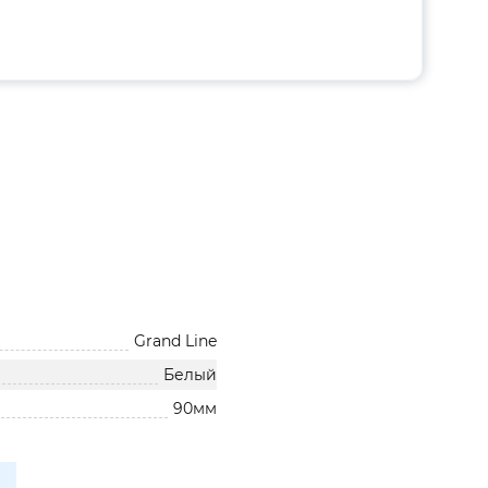
Grand Line
Белый
90мм