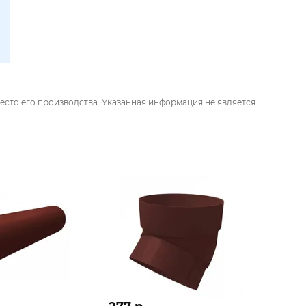
есто его производства. Указанная информация не является