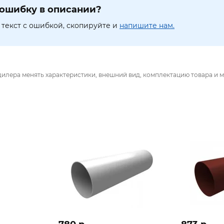
ошибку в описании?
текст с ошибкой, скопируйте и
напишите нам.
дилера менять характеристики, внешний вид, комплектацию товара и м