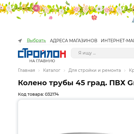
Выбрать
АДРЕСА МАГАЗИНОВ
ИНТЕРНЕТ-МА
НА ГЛАВНУЮ
Главная
Каталог
Для стройки и ремонта
К
Колено трубы 45 град. ПВХ G
Код товара: 032174