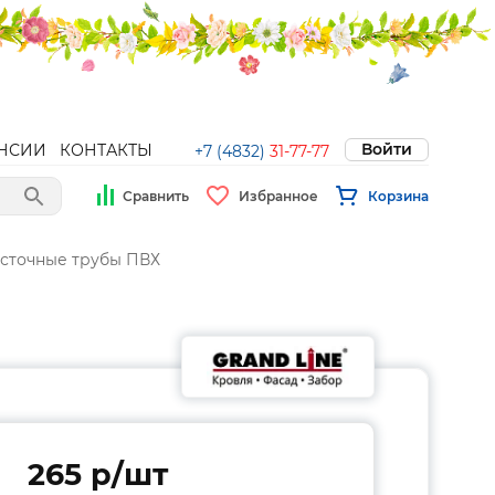
Войти
НСИИ
КОНТАКТЫ
+7 (4832)
31-77-77
Сравнить
Избранное
Корзина
сточные трубы ПВХ
265 p/шт