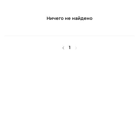
Ничего не найдено
1