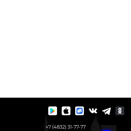
+7 (4832) 31-77-77