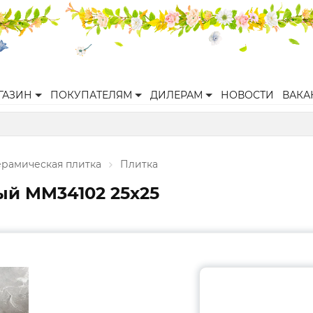
ГАЗИН
ПОКУПАТЕЛЯМ
ДИЛЕРАМ
НОВОСТИ
ВАКА
ерамическая плитка
Плитка
ый MM34102 25х25