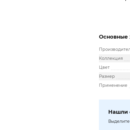
Основные 
Производите
Коллекция
Цвет
Размер
Применение
Нашли 
Выделите 