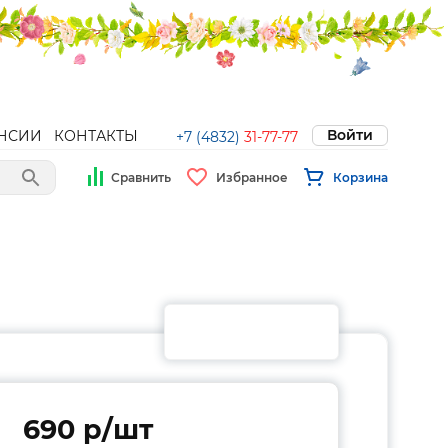
Войти
НСИИ
КОНТАКТЫ
+7 (4832)
31-77-77
Сравнить
Избранное
Корзина
690 p/шт