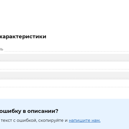
характеристики
ль
ошибку в описании?
текст с ошибкой, скопируйте и
напишите нам.