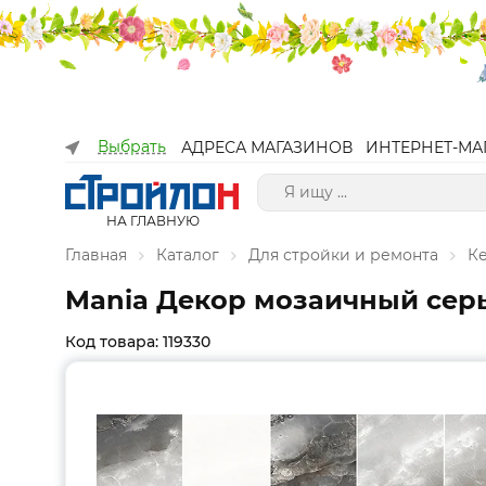
Выбрать
АДРЕСА МАГАЗИНОВ
ИНТЕРНЕТ-МА
НА ГЛАВНУЮ
Главная
Каталог
Для стройки и ремонта
К
Mania Декор мозаичный сер
Код товара: 119330