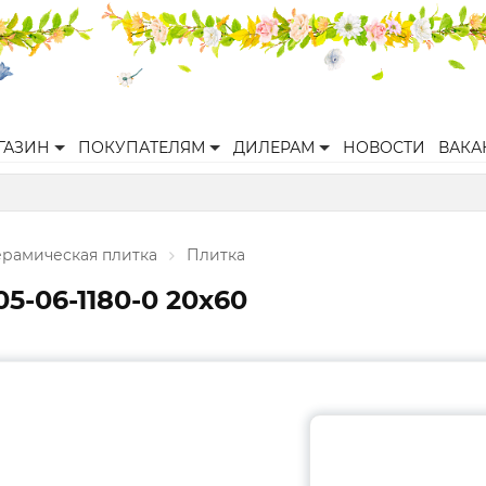
ГАЗИН
ПОКУПАТЕЛЯМ
ДИЛЕРАМ
НОВОСТИ
ВАКА
ерамическая плитка
Плитка
05-06-1180-0 20х60