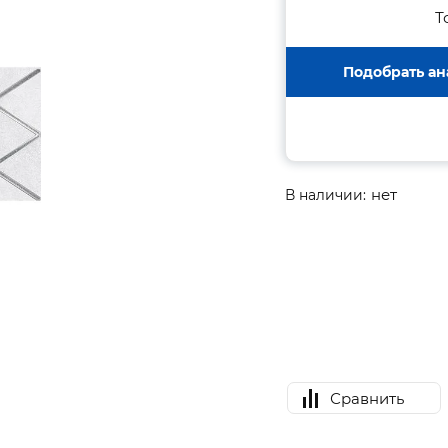
Т
Подобрать ан
нет
В наличии:
Сравнить