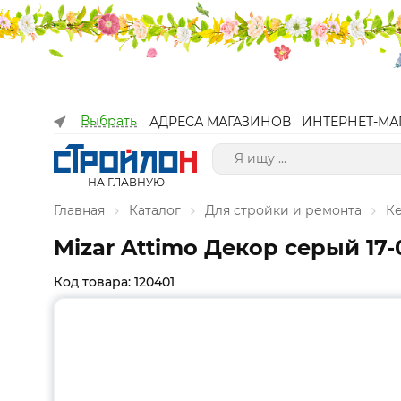
Выбрать
АДРЕСА МАГАЗИНОВ
ИНТЕРНЕТ-МА
НА ГЛАВНУЮ
Главная
Каталог
Для стройки и ремонта
К
Mizar Attimo Декор серый 17-
Код товара: 120401