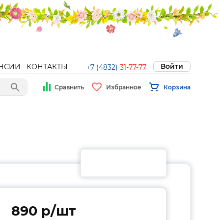
Войти
НСИИ
КОНТАКТЫ
+7 (4832)
31-77-77
Сравнить
Избранное
Корзина
890 p/шт