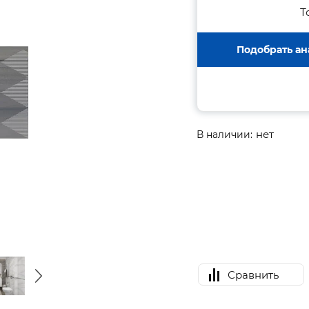
Т
Подобрать ан
нет
В наличии:
Сравнить