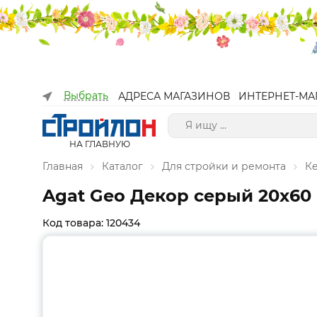
Выбрать
АДРЕСА МАГАЗИНОВ
ИНТЕРНЕТ-МА
НА ГЛАВНУЮ
Главная
Каталог
Для стройки и ремонта
К
Agat Geo Декор серый 20х60
Код товара: 120434