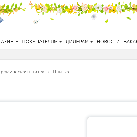
ГАЗИН
ПОКУПАТЕЛЯМ
ДИЛЕРАМ
НОВОСТИ
ВАКА
ерамическая плитка
Плитка