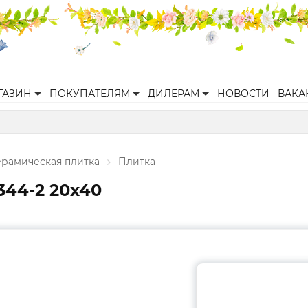
ГАЗИН
ПОКУПАТЕЛЯМ
ДИЛЕРАМ
НОВОСТИ
ВАКА
ерамическая плитка
Плитка
344-2 20х40