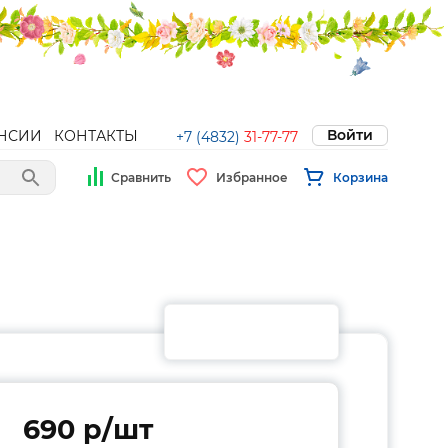
Войти
НСИИ
КОНТАКТЫ
+7 (4832)
31-77-77
Сравнить
Избранное
Корзина
690 p/шт