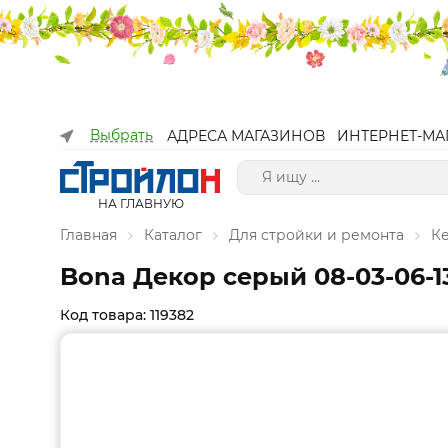
Выбрать
АДРЕСА МАГАЗИНОВ
ИНТЕРНЕТ-МА
НА ГЛАВНУЮ
Главная
Каталог
Для стройки и ремонта
К
Bona Декор серый 08-03-06-1
Код товара: 119382