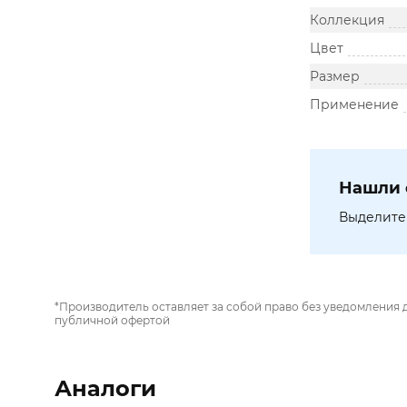
Коллекция
Цвет
Размер
Применение
Нашли 
Выделите 
*Производитель оставляет за собой право без уведомления 
публичной офертой
Аналоги