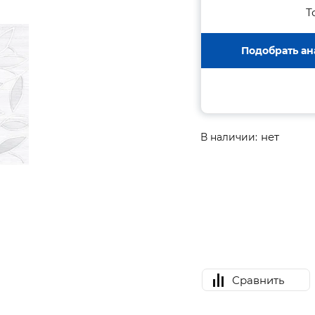
Т
Подобрать ан
нет
В наличии:
Сравнить