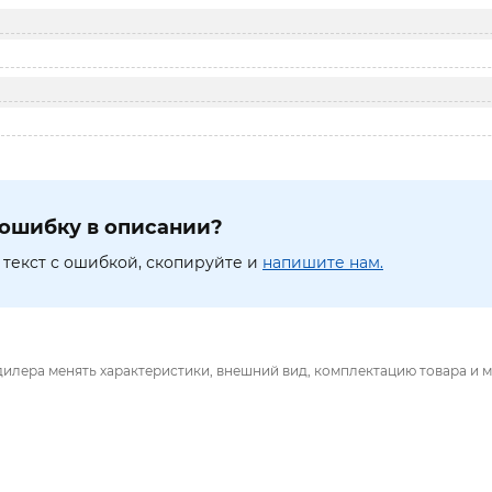
ошибку в описании?
текст с ошибкой, скопируйте и
напишите нам.
дилера менять характеристики, внешний вид, комплектацию товара и м