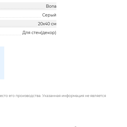
Bona
Серый
20х40 см
Для стен(декор)
есто его производства. Указанная информация не является