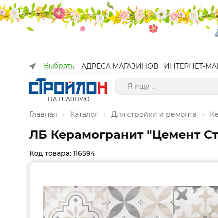
Выбрать
АДРЕСА МАГАЗИНОВ
ИНТЕРНЕТ-МА
НА ГЛАВНУЮ
Главная
Каталог
Для стройки и ремонта
К
ЛБ Керамогранит "Цемент Ст
Код товара: 116594