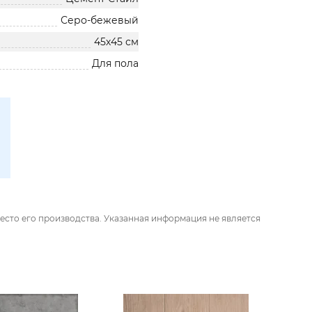
Серо-бежевый
45х45 см
Для пола
есто его производства. Указанная информация не является