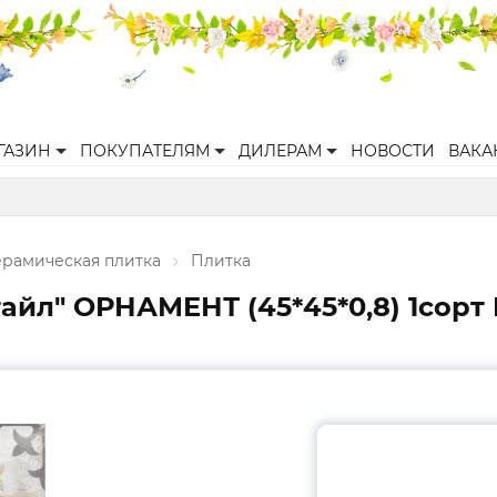
ГАЗИН
ПОКУПАТЕЛЯМ
ДИЛЕРАМ
НОВОСТИ
ВАКА
ерамическая плитка
Плитка
айл" ОРНАМЕНТ (45*45*0,8) 1сор