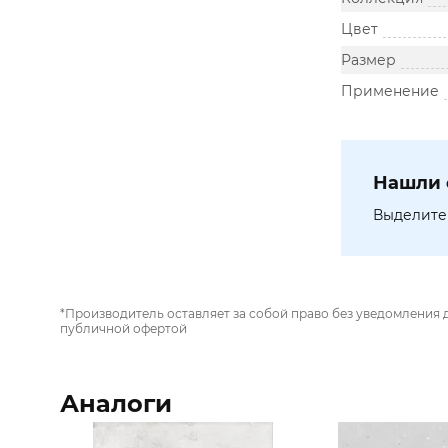
Цвет
Размер
Применение
Нашли 
Выделите 
*Производитель оставляет за собой право без уведомления 
публичной офертой
Аналоги