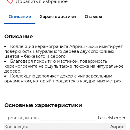
Добавить в избранное
Описание
Характеристики
Отзывы
Описание
Коллекция керамогранита Айриш 45x45 имитирует
поверхность натурального дерева двух спокойных
цветов – бежевого и серого.
Благодаря покрытию мастикой, поверхность
керамогранита на ощупь также похожа на натуральное
дерево.
Коллекцию дополняет декор с универсальным
орнаментом, который продается в квадратных метрах.
Основные характеристики
Производитель
Lasselsberger
Коллекция
Айриш