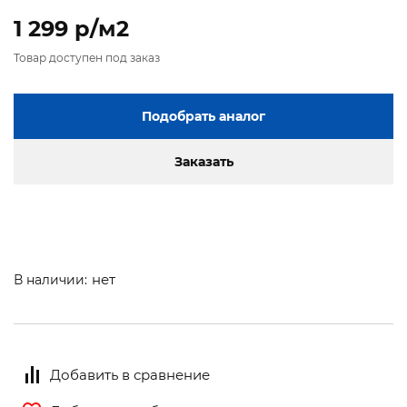
1 299 p/м2
Товар доступен под заказ
Подобрать аналог
Заказать
нет
В наличии:
Добавить в сравнение