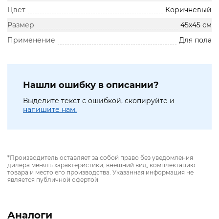
Цвет
Коричневый
Размер
45х45 см
Применение
Для пола
Нашли ошибку в описании?
Выделите текст с ошибкой, скопируйте и
напишите нам.
*Производитель оставляет за собой право без уведомления
дилера менять характеристики, внешний вид, комплектацию
товара и место его производства. Указанная информация не
является публичной офертой
Аналоги