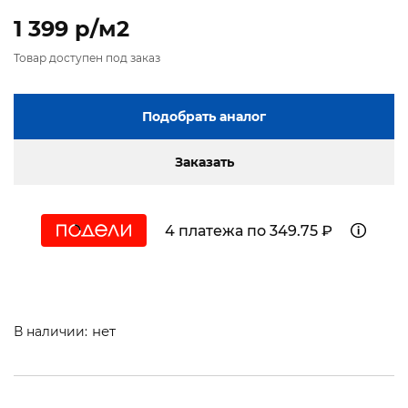
1 399 p/м2
Товар доступен под заказ
Подобрать аналог
Заказать
4 платежа по 349.75 ₽
нет
В наличии: