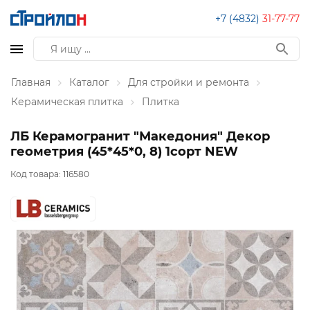
+7 (4832)
31-77-77
Главная
Каталог
Для стройки и ремонта
Керамическая плитка
Плитка
ЛБ Керамогранит "Македония" Декор
геометрия (45*45*0, 8) 1сорт NEW
Код товара:
116580