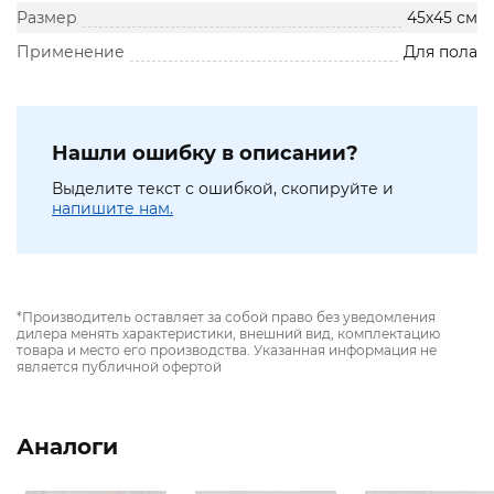
Размер
45х45 см
Применение
Для пола
Нашли ошибку в описании?
Выделите текст с ошибкой, скопируйте и
напишите нам.
*Производитель оставляет за собой право без уведомления
дилера менять характеристики, внешний вид, комплектацию
товара и место его производства. Указанная информация не
является публичной офертой
Аналоги