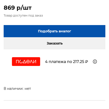
869 p/шт
Товар доступен под заказ
Подобрать аналог
Заказать
4 платежа по 217.25 ₽
нет
В наличии: