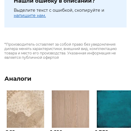
Нашли ошибку в описании?
Выделите текст с ошибкой, скопируйте и
напишите нам.
*Производитель оставляет за собой право без уведомления
дилера менять характеристики, внешний вид, комплектацию
товара и место его производства. Указанная информация не
является публичной офертой
Аналоги