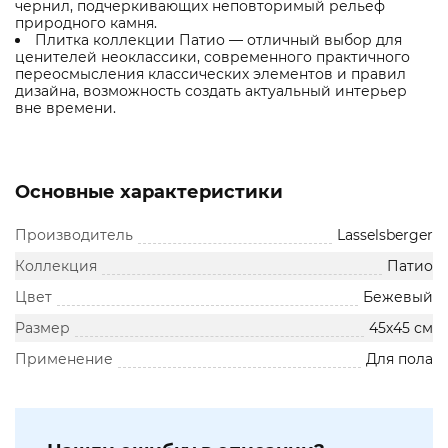
чернил, подчеркивающих неповторимый рельеф
природного камня.
Плитка коллекции Патио — отличный выбор для
ценителей неоклассики, современного практичного
переосмысления классических элементов и правил
дизайна, возможность создать актуальный интерьер
вне времени.
Основные характеристики
Производитель
Lasselsberger
Коллекция
Патио
Цвет
Бежевый
Размер
45х45 см
Применение
Для пола