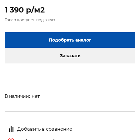
1 390 p/м2
Товар доступен под заказ
Подобрать аналог
Заказать
нет
В наличии:
Добавить в сравнение