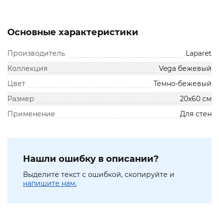
Основные характеристики
Производитель
Laparet
Коллекция
Vega бежевый
Цвет
Тёмно-бежевый
Размер
20х60 см
Применение
Для стен
Нашли ошибку в описании?
Выделите текст с ошибкой, скопируйте и
напишите нам.