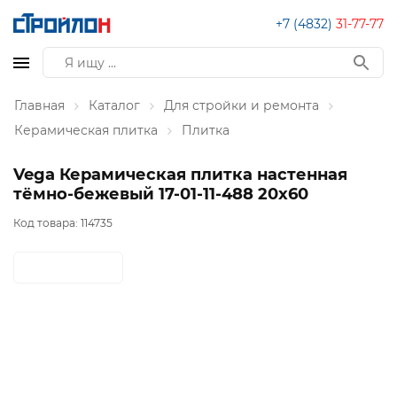
+7 (4832)
31-77-77
Главная
Каталог
Для стройки и ремонта
Керамическая плитка
Плитка
Vega Керамическая плитка настенная
тёмно-бежевый 17-01-11-488 20х60
Код товара:
114735