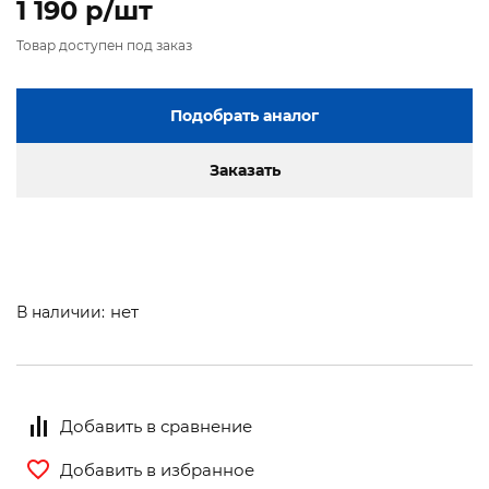
1 190 p/шт
Товар доступен под заказ
Подобрать аналог
Заказать
нет
В наличии:
Добавить в сравнение
Добавить в избранное