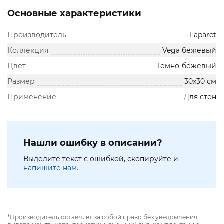
Основные характеристики
Производитель
Laparet
Коллекция
Vega бежевый
Цвет
Тёмно-бежевый
Размер
30х30 см
Применение
Для стен
Нашли ошибку в описании?
Выделите текст с ошибкой, скопируйте и
напишите нам.
*Производитель оставляет за собой право без уведомления