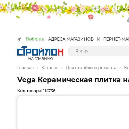
Выбрать
АДРЕСА МАГАЗИНОВ
ИНТЕРНЕТ-МА
НА ГЛАВНУЮ
Главная
Каталог
Для стройки и ремонта
К
Vega Керамическая плитка на
Код товара: 114736