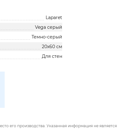
Laparet
Vega серый
Темно-серый
20х60 см
Для стен
есто его производства. Указанная информация не является