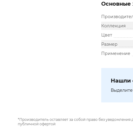
Основные 
Производите
Коллекция
Цвет
Размер
Применение
Нашли 
Выделите 
*Производитель оставляет за собой право без уведомления 
публичной офертой