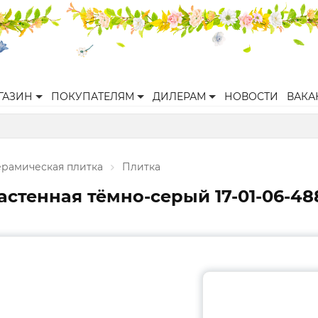
ГАЗИН
ПОКУПАТЕЛЯМ
ДИЛЕРАМ
НОВОСТИ
ВАКА
ерамическая плитка
Плитка
стенная тёмно-серый 17-01-06-48