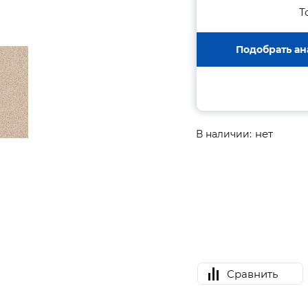
Т
Подобрать ан
нет
В наличии:
Сравнить