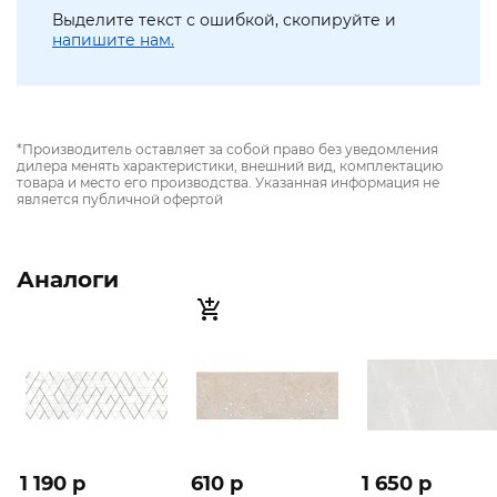
Выделите текст с ошибкой, скопируйте и
напишите нам.
*Производитель оставляет за собой право без уведомления
дилера менять характеристики, внешний вид, комплектацию
товара и место его производства. Указанная информация не
является публичной офертой
Аналоги
1 190 p
610 p
1 650 p