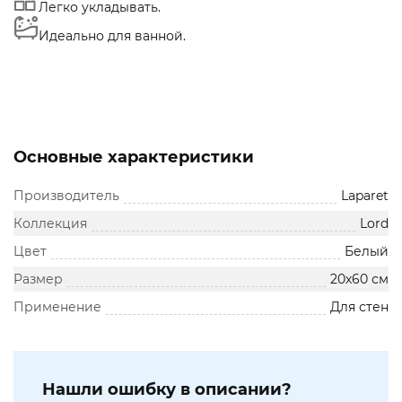
Легко укладывать.
Идеально для ванной.
Основные характеристики
Производитель
Laparet
Коллекция
Lord
Цвет
Белый
Размер
20х60 см
Применение
Для стен
Нашли ошибку в описании?