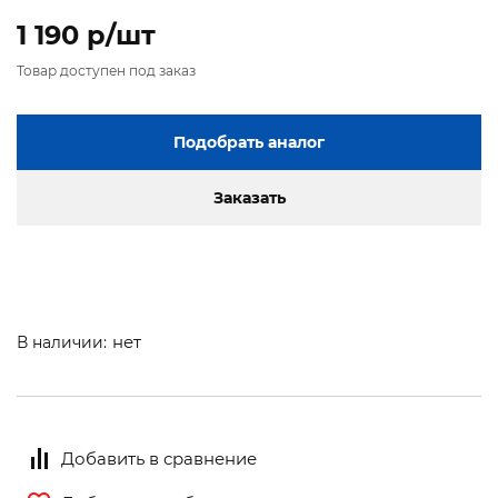
1 190 p/шт
Товар доступен под заказ
Подобрать аналог
Заказать
нет
В наличии:
Добавить в сравнение