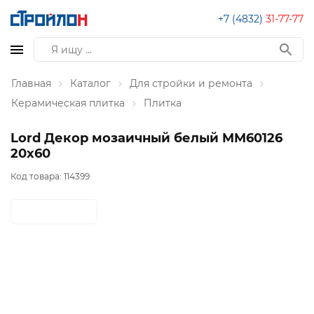
+7 (4832)
31-77-77
Главная
Каталог
Для стройки и ремонта
Керамическая плитка
Плитка
Lord Декор мозаичный белый MM60126
20х60
Код товара:
114399