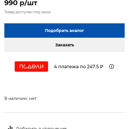
990 p/шт
Товар доступен под заказ
Подобрать аналог
Заказать
4 платежа по 247.5 ₽
нет
В наличии:
Добавить в сравнение