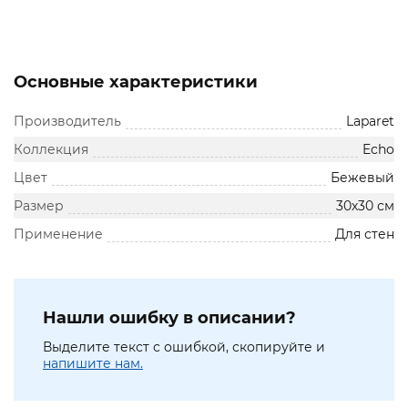
Основные характеристики
Производитель
Laparet
Коллекция
Echo
Цвет
Бежевый
Размер
30х30 см
Применение
Для стен
Нашли ошибку в описании?
Выделите текст с ошибкой, скопируйте и
напишите нам.