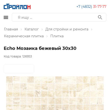
+7 (4832)
31-77-77
Главная
Каталог
Для стройки и ремонта
Керамическая плитка
Плитка
Echo Мозаика бежевый 30х30
Код товара:
126953