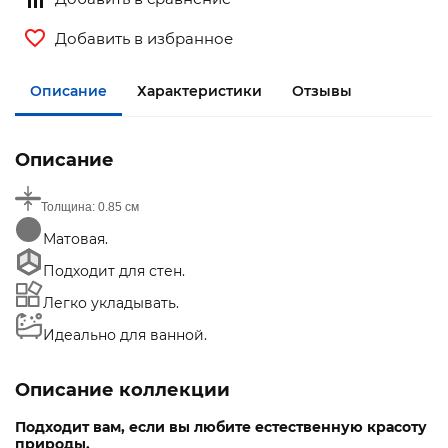
Добавить в избранное
Описание
Характеристики
Отзывы
Описание
Толщина:
0.85 см
Матовая.
Подходит для стен.
Легко укладывать.
Идеально для ванной.
Описание
коллекции
Подходит вам, если вы любите естественную красоту
природы.