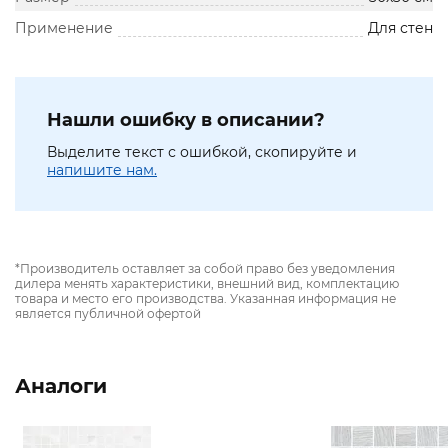
Применение
Для стен
Нашли ошибку в описании?
Выделите текст с ошибкой, скопируйте и
напишите нам.
*Производитель оставляет за собой право без уведомления
дилера менять характеристики, внешний вид, комплектацию
товара и место его производства. Указанная информация не
является публичной офертой
Аналоги