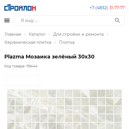
+7 (4832)
31-77-77
Главная
Каталог
Для стройки и ремонта
Керамическая плитка
Плитка
Plazma Мозаика зелёный 30х30
Код товара:
119444