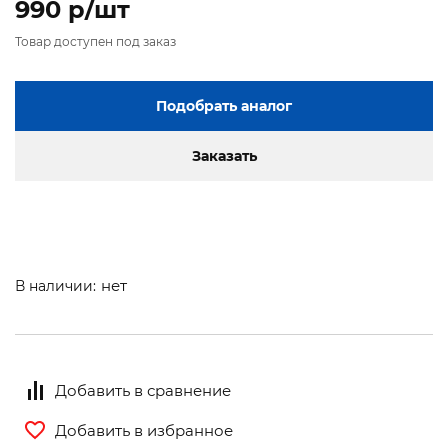
990 p/шт
Товар доступен под заказ
Подобрать аналог
Заказать
нет
В наличии:
Добавить в сравнение
Добавить в избранное