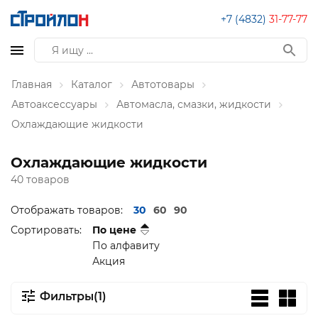
+7 (4832)
31-77-77
Главная
Каталог
Автотовары
Автоаксессуары
Автомасла, смазки, жидкости
Охлаждающие жидкости
Охлаждающие жидкости
40 товаров
Отображать товаров:
30
60
90
Сортировать:
По цене
По алфавиту
Акция
Фильтры(1)