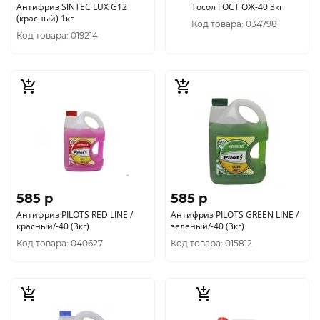
Антифриз SINTEC LUX G12
Тосол ГОСТ ОЖ-40 3кг
(красный) 1кг
Код товара: 034798
Код товара: 019214
585 p
585 p
Антифриз PILOTS RED LINE /
Антифриз PILOTS GREEN LINE /
красный/-40 (3кг)
зеленый/-40 (3кг)
Код товара: 040627
Код товара: 015812