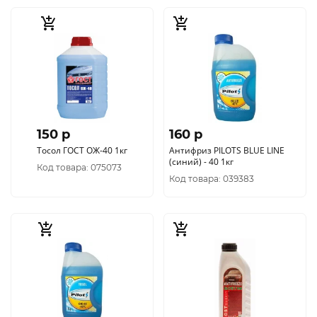
150 p
160 p
Тосол ГОСТ ОЖ-40 1кг
Антифриз PILOTS BLUE LINE
(синий) - 40 1кг
Код товара: 075073
Код товара: 039383