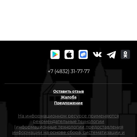
+7 (4832) 31-77-77
Оставить отзыв
Жалоба
Предложение
На информационном ресурсе применяются
рекомендательные технологии
(информационные технологии предоставления
информации на основе сбора, систематизации и