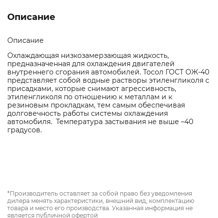
Описание
Описание
Охлаждающая низкозамерзающая жидкость,
предназначенная для охлаждения двигателей
внутреннего сгорания автомобилей. Тосол ГОСТ ОЖ-40
представляет собой водные растворы этиленгликоля с
присадками, которые снимают агрессивность,
этиленгликоля по отношению к металлам и к
резиновым прокладкам, тем самым обеспечивая
долговечность работы системы охлаждения
автомобиля. Температура застывания не выше –40
градусов.
*Производитель оставляет за собой право без уведомления
дилера менять характеристики, внешний вид, комплектацию
товара и место его производства. Указанная информация не
является публичной офертой