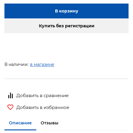
В корзину
Купить без регистрации
В наличии:
в магазине
Добавить в сравнение
Добавить в избранное
Описание
Отзывы