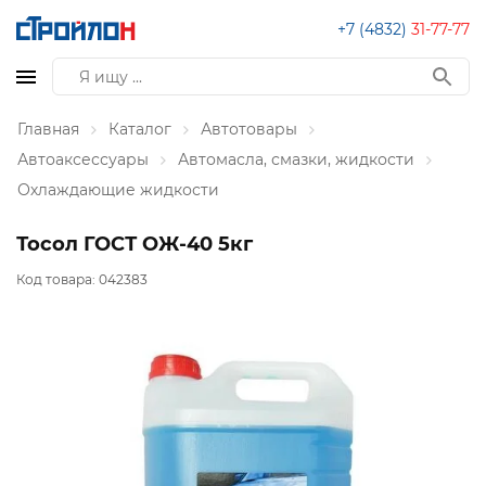
+7 (4832)
31-77-77
Главная
Каталог
Автотовары
Автоаксессуары
Автомасла, смазки, жидкости
Охлаждающие жидкости
Тосол ГОСТ ОЖ-40 5кг
Код товара:
042383