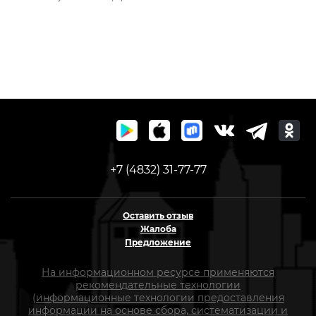
+7 (4832) 31-77-77
Оставить отзыв
Жалоба
Предложение
На информационном ресурсе применяются
рекомендательные технологии
(информационные технологии предоставления
информации на основе сбора, систематизации и