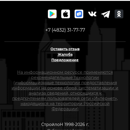
+7 (4832) 31-77-77
Оставить отзыв
Жалоба
Предложение
На информационном ресурсе применяются
рекомендательные технологии
(информационные технологии предоставления
информации на основе сбора, систематизации и
анализа сведений, относящихся к
предпочтениям пользователей сети «Интернет»,
находящихся на территории Российской
Федерации)
СтройлоН 1998-2026 г.