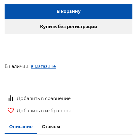
В корзину
Купить без регистрации
В наличии:
в магазине
Добавить в сравнение
Добавить в избранное
Описание
Отзывы