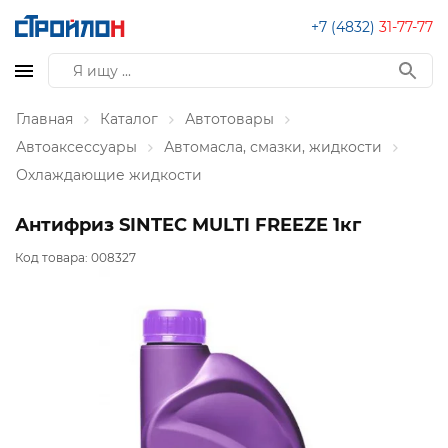
+7 (4832)
31-77-77
Главная
Каталог
Автотовары
Автоаксессуары
Автомасла, смазки, жидкости
Охлаждающие жидкости
Антифриз SINTEC MULTI FREEZE 1кг
Код товара:
008327