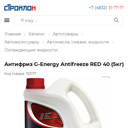
+7 (4832)
31-77-77
Главная
Каталог
Автотовары
Автоаксессуары
Автомасла, смазки, жидкости
Охлаждающие жидкости
Антифриз G-Energy Antifreeze RED 40 (5кг)
Код товара:
132177