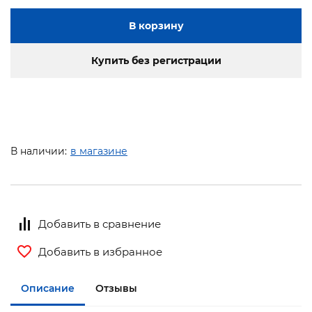
В корзину
Купить без регистрации
В наличии:
в магазине
Добавить в сравнение
Добавить в избранное
Описание
Отзывы