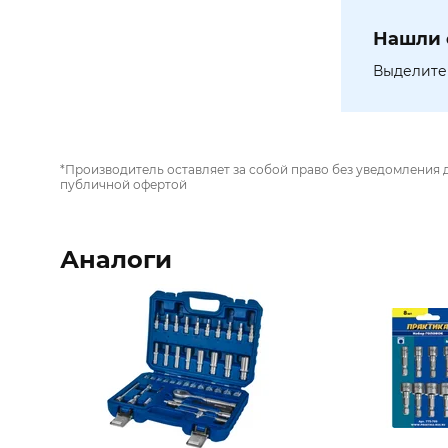
Нашли 
Выделите 
*Производитель оставляет за собой право без уведомления 
публичной офертой
Аналоги