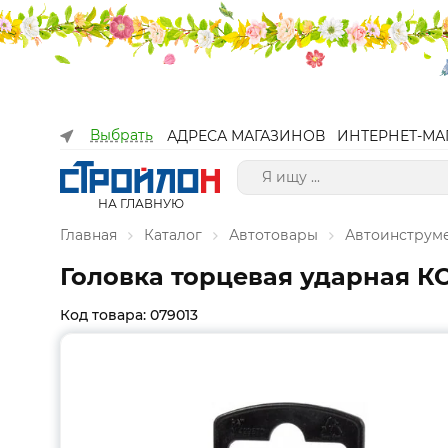
Выбрать
АДРЕСА МАГАЗИНОВ
ИНТЕРНЕТ-МА
НА ГЛАВНУЮ
Главная
Каталог
Автотовары
Автоинструм
Головка торцевая ударная КОБА
Код товара: 079013