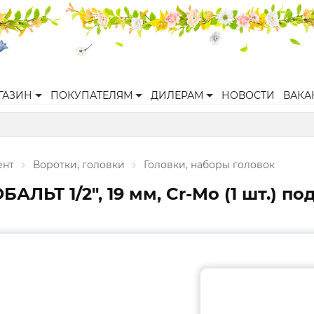
ГАЗИН
ПОКУПАТЕЛЯМ
ДИЛЕРАМ
НОВОСТИ
ВАКА
ент
Воротки, головки
Головки, наборы головок
ЛЬТ 1/2", 19 мм, Cr-Mo (1 шт.) по