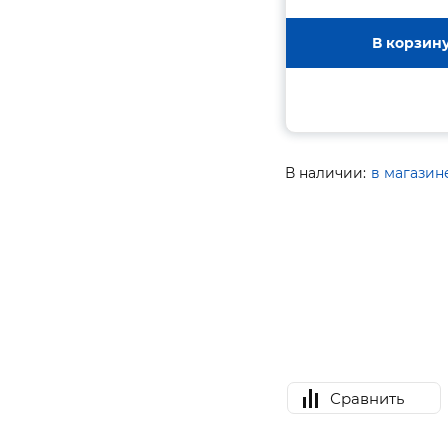
В корзин
В наличии:
в магазин
Сравнить