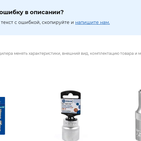
ошибку в описании?
текст с ошибкой, скопируйте и
напишите нам.
дилера менять характеристики, внешний вид, комплектацию товара и м