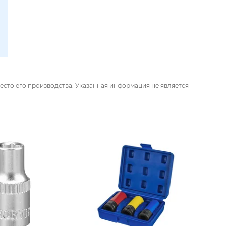
есто его производства. Указанная информация не является