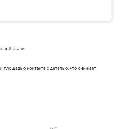
евой стали.
 площадью контакта с деталью, что снижает