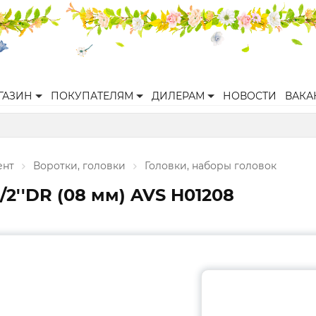
ГАЗИН
ПОКУПАТЕЛЯМ
ДИЛЕРАМ
НОВОСТИ
ВАКА
ент
Воротки, головки
Головки, наборы головок
/2''DR (08 мм) AVS H01208