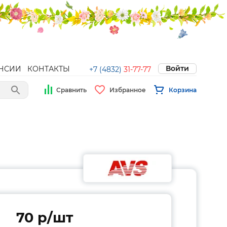
Войти
НСИИ
КОНТАКТЫ
+7 (4832)
31-77-77
Сравнить
Избранное
Корзина
70 p/шт