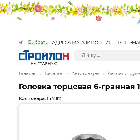
Выбрать
АДРЕСА МАГАЗИНОВ
ИНТЕРНЕТ-МА
НА ГЛАВНУЮ
Главная
Каталог
Автотовары
Автоинструм
Головка торцевая 6-гранная 1
Код товара: 144182