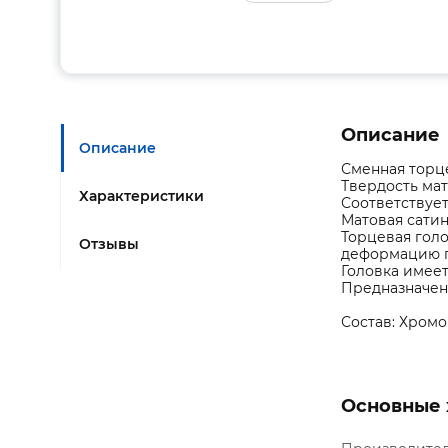
Описание
Описание
Сменная торц
Твердость мат
Характеристики
Соответствует
Матовая сати
Торцевая гол
Отзывы
деформацию г
Головка имеет
Предназначен
Состав: Хромо
Основные 