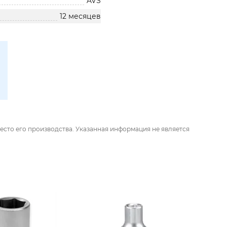
AVS
12 месяцев
есто его производства. Указанная информация не является