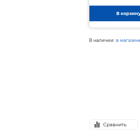
В корзин
В наличии:
в магазин
Сравнить