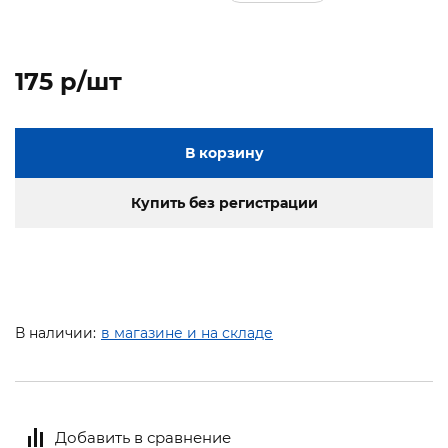
175 p/шт
В корзину
Купить без регистрации
В наличии:
в магазине и на складе
Добавить в сравнение