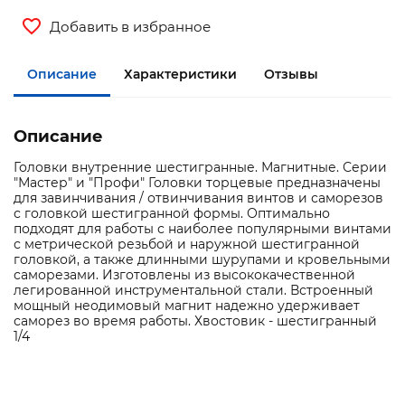
Добавить в избранное
Описание
Характеристики
Отзывы
Описание
Головки внутренние шестигранные. Магнитные. Серии
"Мастер" и "Профи" Головки торцевые предназначены
для завинчивания / отвинчивания винтов и саморезов
с головкой шестигранной формы. Оптимально
подходят для работы с наиболее популярными винтами
с метрической резьбой и наружной шестигранной
головкой, а также длинными шурупами и кровельными
саморезами. Изготовлены из высококачественной
легированной инструментальной стали. Встроенный
мощный неодимовый магнит надежно удерживает
саморез во время работы. Хвостовик - шестигранный
1/4