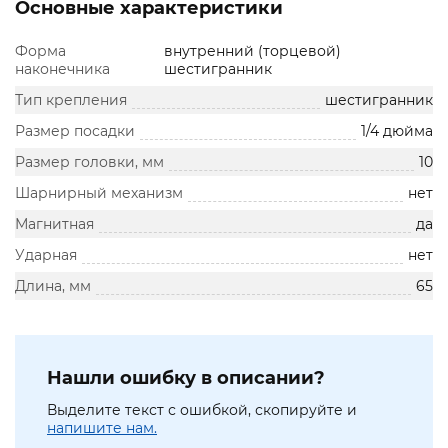
Основные характеристики
Форма
внутренний (торцевой)
наконечника
шестигранник
Тип крепления
шестигранник
Размер посадки
1/4 дюйма
Размер головки, мм
10
Шарнирный механизм
нет
Магнитная
да
Ударная
нет
Длина, мм
65
Нашли ошибку в описании?
Выделите текст с ошибкой, скопируйте и
напишите нам.