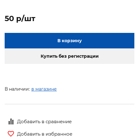
50 p/шт
В корзину
Купить без регистрации
В наличии:
в магазине
Добавить в сравнение
Добавить в избранное