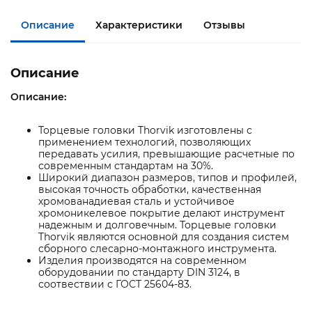
Описание
Характеристики
Отзывы
Описание
Описание:
Торцевые головки Thorvik изготовлены с
применением технологий, позволяющих
передавать усилия, превышающие расчетные по
современным стандартам на 30%.
Широкий диапазон размеров, типов и профилей,
высокая точность обработки, качественная
хромованадиевая сталь и устойчивое
хромоникелевое покрытие делают инструмент
надежным и долговечным. Торцевые головки
Thorvik являются основной для создания систем
сборного слесарно-монтажного инструмента.
Изделия производятся на современном
оборудовании по стандарту DIN 3124, в
соотвествии с ГОСТ 25604-83.