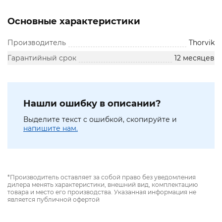
Основные характеристики
Производитель
Thorvik
Гарантийный срок
12 месяцев
Нашли ошибку в описании?
Выделите текст с ошибкой, скопируйте и
напишите нам.
*Производитель оставляет за собой право без уведомления
дилера менять характеристики, внешний вид, комплектацию
товара и место его производства. Указанная информация не
является публичной офертой