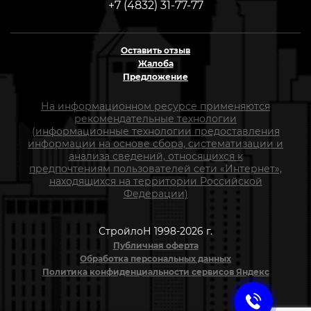
+7 (4832) 31-77-77
Оставить отзыв
Жалоба
Предложение
На информационном ресурсе применяются
рекомендательные технологии
(информационные технологии предоставления
информации на основе сбора, систематизации и
анализа сведений, относящихся к
предпочтениям пользователей сети «Интернет»,
находящихся на территории Российской
Федерации)
СтройлоН 1998-2026 г.
Публичная оферта
Обработка персональных данных
Политика конфиденциальности сервисов Яндекс