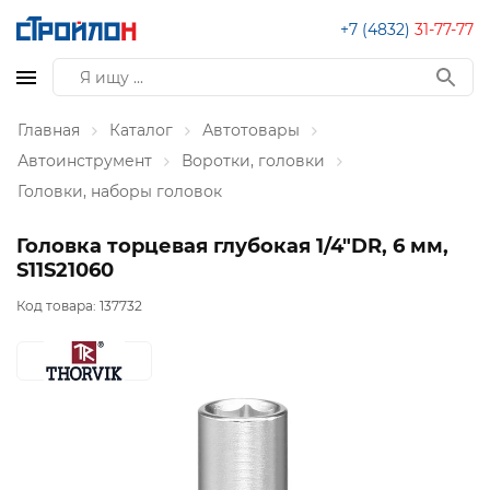
+7 (4832)
31-77-77
Главная
Каталог
Автотовары
Автоинструмент
Воротки, головки
Головки, наборы головок
Головка торцевая глубокая 1/4"DR, 6 мм,
S11S21060
Код товара:
137732