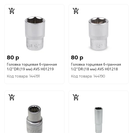
80 p
80 p
Головка торцевая 6-гранная
Головка торцевая 6-гранная
1/2''DR (19 мм) AVS H01219
1/2''DR (18 мм) AVS H01218
Код товара: 144191
Код товара: 144190