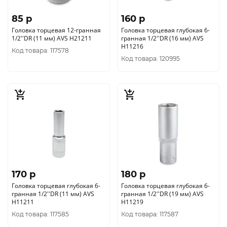
85 p
160 p
Головка торцевая 12-гранная
Головка торцевая глубокая 6-
1/2''DR (11 мм) AVS H21211
гранная 1/2''DR (16 мм) AVS
H11216
Код товара: 117578
Код товара: 120995
170 p
180 p
Головка торцевая глубокая 6-
Головка торцевая глубокая 6-
гранная 1/2''DR (11 мм) AVS
гранная 1/2''DR (19 мм) AVS
H11211
H11219
Код товара: 117585
Код товара: 117587