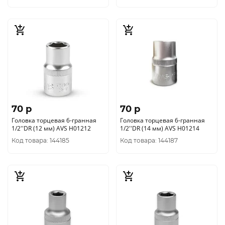
70 p
70 p
Головка торцевая 6-гранная
Головка торцевая 6-гранная
1/2''DR (12 мм) AVS H01212
1/2''DR (14 мм) AVS H01214
Код товара: 144185
Код товара: 144187