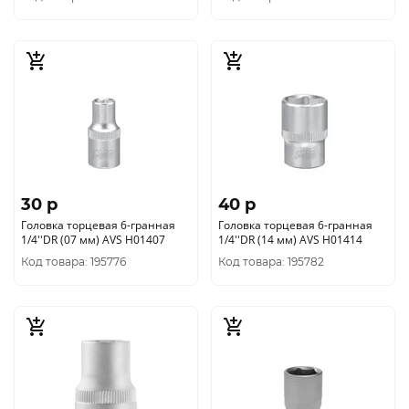
30 p
40 p
Головка торцевая 6-гранная
Головка торцевая 6-гранная
1/4''DR (07 мм) AVS H01407
1/4''DR (14 мм) AVS H01414
Код товара: 195776
Код товара: 195782