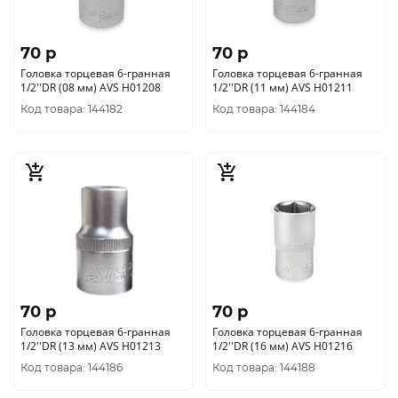
70 p
70 p
Головка торцевая 6-гранная
Головка торцевая 6-гранная
1/2''DR (08 мм) AVS H01208
1/2''DR (11 мм) AVS H01211
Код товара: 144182
Код товара: 144184
70 p
70 p
Головка торцевая 6-гранная
Головка торцевая 6-гранная
1/2''DR (13 мм) AVS H01213
1/2''DR (16 мм) AVS H01216
Код товара: 144186
Код товара: 144188