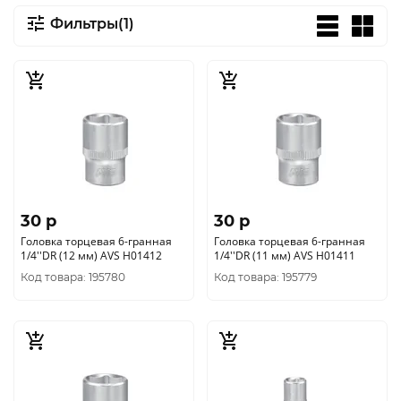
Фильтры(1)
30 p
30 p
Головка торцевая 6-гранная
Головка торцевая 6-гранная
1/4''DR (12 мм) AVS H01412
1/4''DR (11 мм) AVS H01411
Код товара: 195780
Код товара: 195779