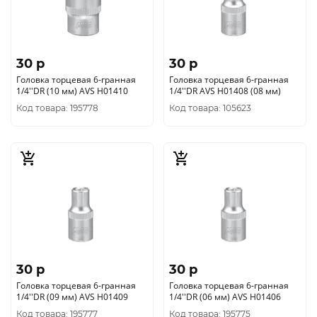
30 p
30 p
Головка торцевая 6-гранная
Головка торцевая 6-гранная
1/4''DR (10 мм) AVS H01410
1/4''DR AVS H01408 (08 мм)
Код товара: 195778
Код товара: 105623
30 p
30 p
Головка торцевая 6-гранная
Головка торцевая 6-гранная
1/4''DR (09 мм) AVS H01409
1/4''DR (06 мм) AVS H01406
Код товара: 195777
Код товара: 195775