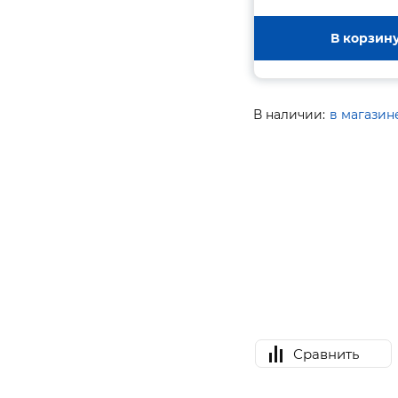
В корзин
В наличии:
в магазин
Сравнить