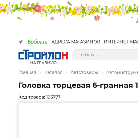
Выбрать
АДРЕСА МАГАЗИНОВ
ИНТЕРНЕТ-МА
НА ГЛАВНУЮ
Главная
Каталог
Автотовары
Автоинструм
Головка торцевая 6-гранная 1
Код товара: 195777