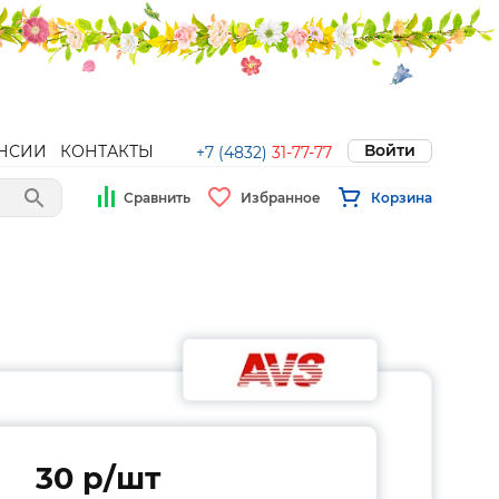
Войти
НСИИ
КОНТАКТЫ
+7 (4832)
31-77-77
Сравнить
Избранное
Корзина
30 p/шт