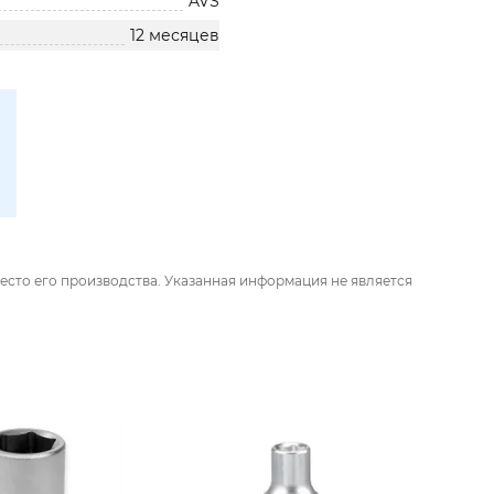
AVS
12 месяцев
есто его производства. Указанная информация не является