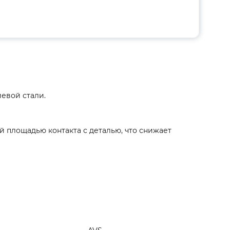
евой стали.
 площадью контакта с деталью, что снижает