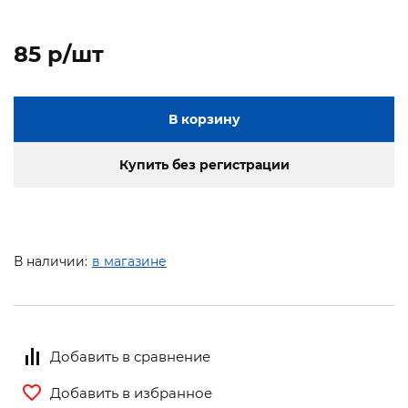
85 p/шт
В корзину
Купить без регистрации
В наличии:
в магазине
Добавить в сравнение
Добавить в избранное