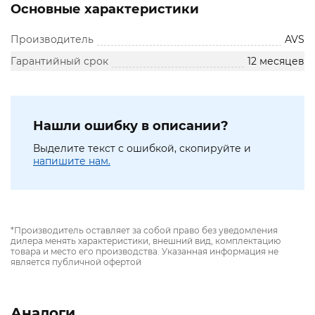
Основные характеристики
Производитель
AVS
Гарантийный срок
12 месяцев
Нашли ошибку в описании?
Выделите текст с ошибкой, скопируйте и
напишите нам.
*Производитель оставляет за собой право без уведомления
дилера менять характеристики, внешний вид, комплектацию
товара и место его производства. Указанная информация не
является публичной офертой
Аналоги