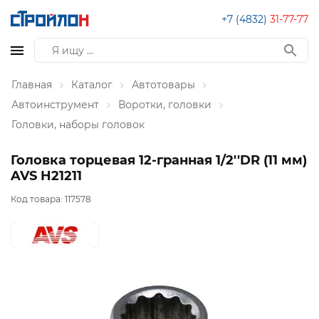
+7 (4832)
31-77-77
Главная
Каталог
Автотовары
Автоинструмент
Воротки, головки
Головки, наборы головок
Головка торцевая 12-гранная 1/2''DR (11 мм)
AVS H21211
Код товара:
117578