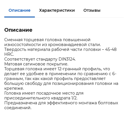
Описание
Характеристики
Отзывы
Описание
Сменная торцевая головка повышенной
износостойкости из хромованадиевой стали.
Твердость материала рабочей части головки – 45-48
HRС.
Соответствует стандарту DIN3124.
Матовая сатиновое покрытие.
Торцевая головка имеет 12-гранный профиль, что
делает ее удобнее в применении по сравнению с 6-
гранным, так как какой профиль предоставляет
большую свободу для позиционирования головки на
крепеже.
Головка имеет посадочное место для
присоединительного квадрата 1/2.
Предназначена для эффективного монтажа болтовых
соединений.