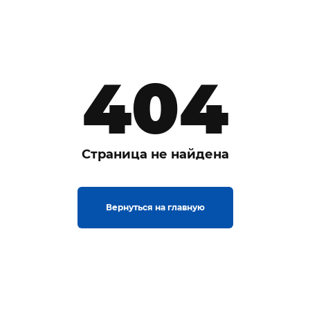
404
Страница не найдена
Вернуться на главную