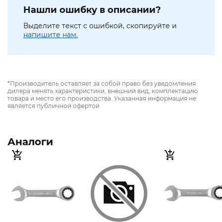
Нашли ошибку в описании?
Выделите текст с ошибкой, скопируйте и
напишите нам.
*Производитель оставляет за собой право без уведомления
дилера менять характеристики, внешний вид, комплектацию
товара и место его производства. Указанная информация не
является публичной офертой
Аналоги