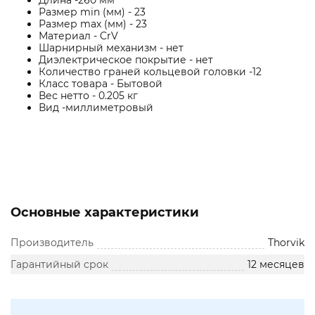
Длина -260 мм
Размер min (мм) - 23
Размер max (мм) - 23
Материал - CrV
Шарнирный механизм - нет
Диэлектрическое покрытие - нет
Количество граней кольцевой головки -12
Класс товара - Бытовой
Вес нетто - 0.205 кг
Вид -миллиметровый
Основные характеристики
Производитель
Thorvik
Гарантийный срок
12 месяцев