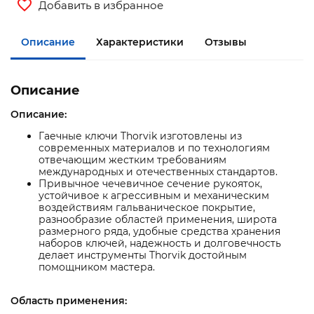
Добавить в избранное
Описание
Характеристики
Отзывы
Описание
Описание:
Гаечные ключи Thorvik изготовлены из
современных материалов и по технологиям
отвечающим жестким требованиям
международных и отечественных стандартов.
Привычное чечевичное сечение рукояток,
устойчивое к агрессивным и механическим
воздействиям гальваническое покрытие,
разнообразие областей применения, широта
размерного ряда, удобные средства хранения
наборов ключей, надежность и долговечность
делает инструменты Thorvik достойным
помощником мастера.
Область применения: