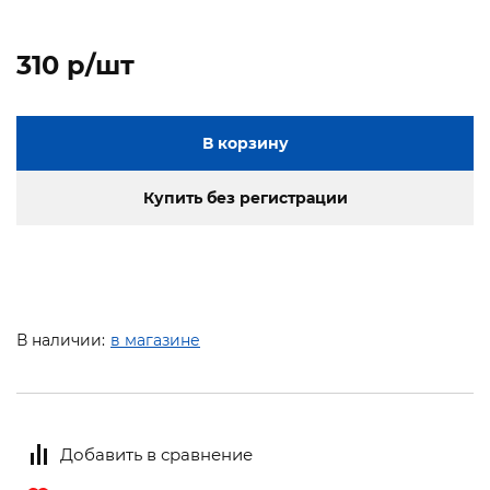
310 p/шт
В корзину
Купить без регистрации
В наличии:
в магазине
Добавить в сравнение