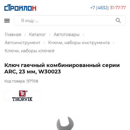
+7 (4832)
31-77-77
Главная
Каталог
Автотовары
Автоинструмент
Ключи, наборы инструмента
Ключи, наборы ключей
Ключ гаечный комбинированный серии
ARC, 23 мм, W30023
Код товара:
137708