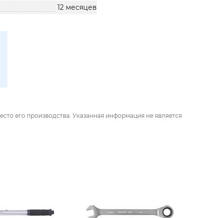
12 месяцев
есто его производства. Указанная информация не является