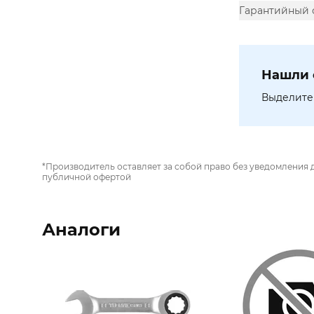
Гарантийный 
Нашли 
Выделите 
*Производитель оставляет за собой право без уведомления 
публичной офертой
Аналоги