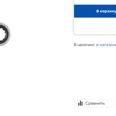
В корзин
В наличии:
в магазин
Сравнить