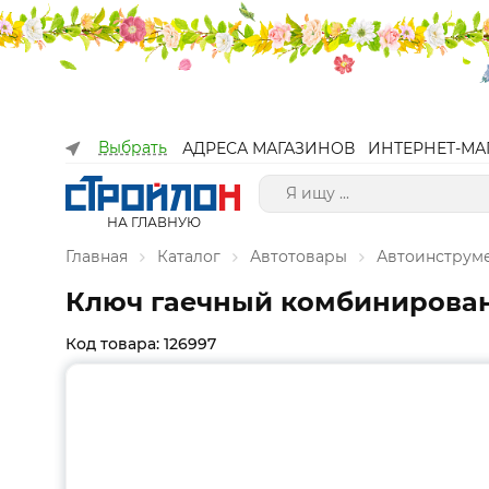
Выбрать
АДРЕСА МАГАЗИНОВ
ИНТЕРНЕТ-МА
НА ГЛАВНУЮ
Главная
Каталог
Автотовары
Автоинструм
Ключ гаечный комбинирован
Код товара: 126997