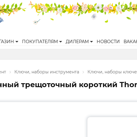
ГАЗИН
ПОКУПАТЕЛЯМ
ДИЛЕРАМ
НОВОСТИ
ВАКА
ент
Ключи, наборы инструмента
Ключи, наборы ключ
ный трещоточный короткий Thorv