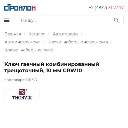
+7 (4832)
31-77-77
Главная
Каталог
Автотовары
Автоинструмент
Ключи, наборы инструмента
Ключи, наборы ключей
Ключ гаечный комбинированный
трещоточный, 10 мм CRW10
Код товара:
138527