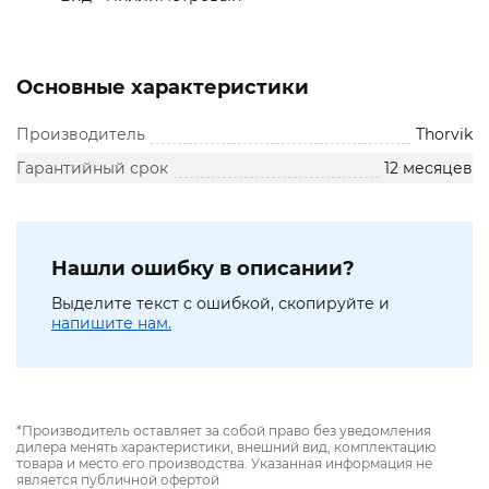
Основные характеристики
Производитель
Thorvik
Гарантийный срок
12 месяцев
Нашли ошибку в описании?
Выделите текст с ошибкой, скопируйте и
напишите нам.
*Производитель оставляет за собой право без уведомления
дилера менять характеристики, внешний вид, комплектацию
товара и место его производства. Указанная информация не
является публичной офертой