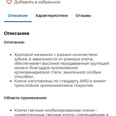
Добавить в избранное
Описание
Характеристики
Отзывы
Описание
Описание:
Храповой механизм с разным количеством
зубьев, в зависимости от размера ключа,
обеспечивает высокий передаваемый крутящий
момент благодаря применяемой
хромованадиевой стали, закаленной особым
способом.
Ключи изготовлены по стандарту ANSI и имеют
трехслойное хромоникелевое покрытие.
Область применения:
Ключи гаечные комбинированные ключи –
универсальные гаечные ключи, совмещающие в