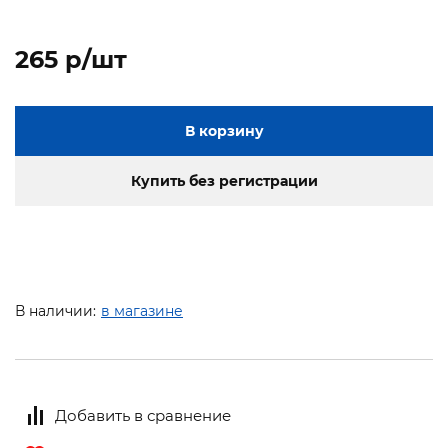
265 p/шт
В корзину
Купить без регистрации
В наличии:
в магазине
Добавить в сравнение