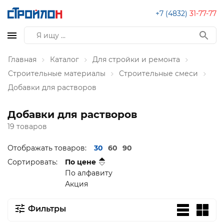
+7 (4832)
31-77-77
Главная
Каталог
Для стройки и ремонта
Строительные материалы
Строительные смеси
Добавки для растворов
Добавки для растворов
19 товаров
Отображать товаров:
30
60
90
Сортировать:
По цене
По алфавиту
Акция
Фильтры